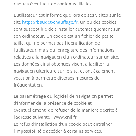
risques éventuels de contenus illicites.
L’utilisateur est informé que lors de ses visites sur le
site
https://baudet-chauffage.fr
, un ou des cookies
sont susceptible de s’installer automatiquement sur
son ordinateur. Un cookie est un fichier de petite
taille, qui ne permet pas l’identification de
l’utilisateur, mais qui enregistre des informations
relatives à la navigation d’un ordinateur sur un site.
Les données ainsi obtenues visent à faciliter la
navigation ultérieure sur le site, et ont également
vocation à permettre diverses mesures de
fréquentation.
Le paramétrage du logiciel de navigation permet
d’informer de la présence de cookie et
éventuellement, de refuser de la manière décrite à
l’adresse suivante : www.cnil.fr
Le refus d’installation d’un cookie peut entraîner
l’impossibilité d’accéder à certains services.