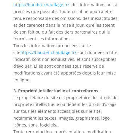
https://baudet-chauffage.fr/
des informations aussi
précises que possible. Toutefois, il ne pourra être
tenue responsable des omissions, des inexactitudes
et des carences dans la mise à jour, qu’elles soient
de son fait ou du fait des tiers partenaires qui lui
fournissent ces informations.
Tous les informations proposées sur le
site
https://baudet-chauffage.fr/
sont données à titre
indicatif, sont non exhaustives, et sont susceptibles
d’évoluer. Elles sont données sous réserve de
modifications ayant été apportées depuis leur mise
en ligne.
3. Propriété intellectuelle et contrefaçons :
Le propriétaire du site est propriétaire des droits de
propriété intellectuelle ou détient les droits d’usage
sur tous les éléments accessibles sur le site,
notamment les textes, images, graphismes, logo,
icônes, sons, logiciels…
Toute reproduction, représentation, modification,