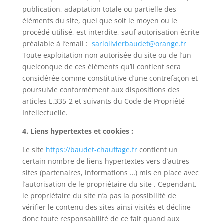
publication, adaptation totale ou partielle des
éléments du site, quel que soit le moyen ou le
procédé utilisé, est interdite, sauf autorisation écrite
préalable à l’email :
sarlolivierbaudet@orange.fr
Toute exploitation non autorisée du site ou de l’un
quelconque de ces éléments qu’il contient sera
considérée comme constitutive d’une contrefaçon et
poursuivie conformément aux dispositions des
articles L.335-2 et suivants du Code de Propriété
Intellectuelle.
4. Liens hypertextes et cookies :
Le site
https://baudet-chauffage.fr
contient un
certain nombre de liens hypertextes vers d’autres
sites (partenaires, informations …) mis en place avec
l’autorisation de le propriétaire du site . Cependant,
le propriétaire du site n’a pas la possibilité de
vérifier le contenu des sites ainsi visités et décline
donc toute responsabilité de ce fait quand aux