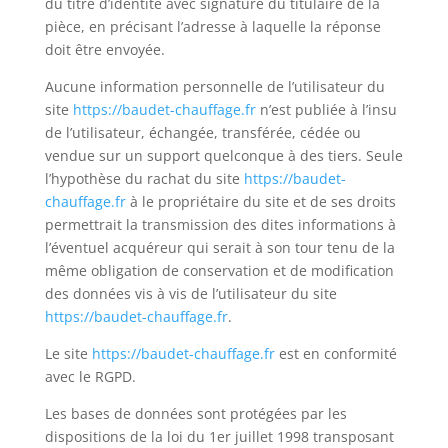
du titre d’identité avec signature du titulaire de la
pièce, en précisant l’adresse à laquelle la réponse
doit être envoyée.
Aucune information personnelle de l’utilisateur du
site
https://baudet-chauffage.fr
n’est publiée à l’insu
de l’utilisateur, échangée, transférée, cédée ou
vendue sur un support quelconque à des tiers. Seule
l’hypothèse du rachat du site
https://baudet-
chauffage.fr
à le propriétaire du site et de ses droits
permettrait la transmission des dites informations à
l’éventuel acquéreur qui serait à son tour tenu de la
même obligation de conservation et de modification
des données vis à vis de l’utilisateur du site
https://baudet-chauffage.fr
.
Le site
https://baudet-chauffage.fr
est en conformité
avec le RGPD.
Les bases de données sont protégées par les
dispositions de la loi du 1er juillet 1998 transposant