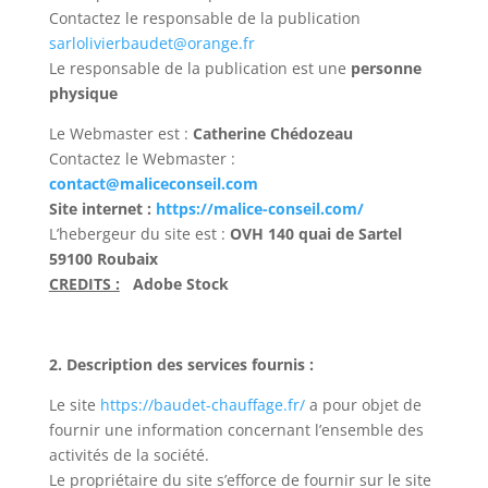
Contactez le responsable de la publication
sarlolivierbaudet@orange.fr
Le responsable de la publication est une
personne
physique
Le Webmaster est :
Catherine Chédozeau
Contactez le Webmaster :
contact@maliceconseil.com
Site internet :
https://malice-conseil.com/
L’hebergeur du site est :
OVH 140 quai de Sartel
59100 Roubaix
CREDITS :
Adobe Stock
2. Description des services fournis :
Le site
https://baudet-chauffage.fr/
a pour objet de
fournir une information concernant l’ensemble des
activités de la société.
Le propriétaire du site s’efforce de fournir sur le site