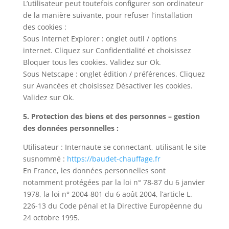
L’utilisateur peut toutefois configurer son ordinateur
de la manière suivante, pour refuser l’installation
des cookies :
Sous Internet Explorer : onglet outil / options
internet. Cliquez sur Confidentialité et choisissez
Bloquer tous les cookies. Validez sur Ok.
Sous Netscape : onglet édition / préférences. Cliquez
sur Avancées et choisissez Désactiver les cookies.
Validez sur Ok.
5. Protection des biens et des personnes – gestion
des données personnelles :
Utilisateur : Internaute se connectant, utilisant le site
susnommé :
https://baudet-chauffage.fr
En France, les données personnelles sont
notamment protégées par la loi n° 78-87 du 6 janvier
1978, la loi n° 2004-801 du 6 août 2004, l’article L.
226-13 du Code pénal et la Directive Européenne du
24 octobre 1995.