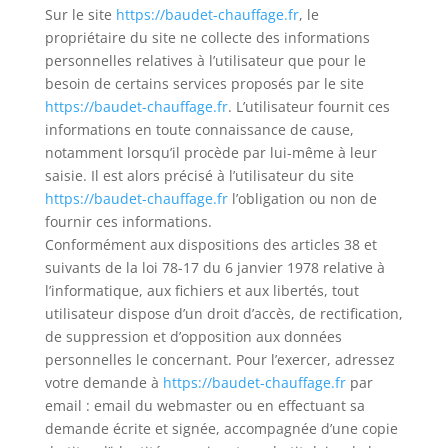
Sur le site
https://baudet-chauffage.fr
, le
propriétaire du site ne collecte des informations
personnelles relatives à l’utilisateur que pour le
besoin de certains services proposés par le site
https://baudet-chauffage.fr
. L’utilisateur fournit ces
informations en toute connaissance de cause,
notamment lorsqu’il procède par lui-même à leur
saisie. Il est alors précisé à l’utilisateur du site
https://baudet-chauffage.fr
l’obligation ou non de
fournir ces informations.
Conformément aux dispositions des articles 38 et
suivants de la loi 78-17 du 6 janvier 1978 relative à
l’informatique, aux fichiers et aux libertés, tout
utilisateur dispose d’un droit d’accès, de rectification,
de suppression et d’opposition aux données
personnelles le concernant. Pour l’exercer, adressez
votre demande à
https://baudet-chauffage.fr
par
email : email du webmaster ou en effectuant sa
demande écrite et signée, accompagnée d’une copie