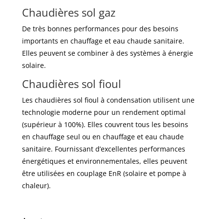
Chaudières sol gaz
De très bonnes performances pour des besoins
importants en chauffage et eau chaude sanitaire.
Elles peuvent se combiner à des systèmes à énergie
solaire.
Chaudières sol fioul
Les chaudières sol fioul à condensation utilisent une
technologie moderne pour un rendement optimal
(supérieur à 100%). Elles couvrent tous les besoins
en chauffage seul ou en chauffage et eau chaude
sanitaire. Fournissant d’excellentes performances
énergétiques et environnementales, elles peuvent
être utilisées en couplage EnR (solaire et pompe à
chaleur).