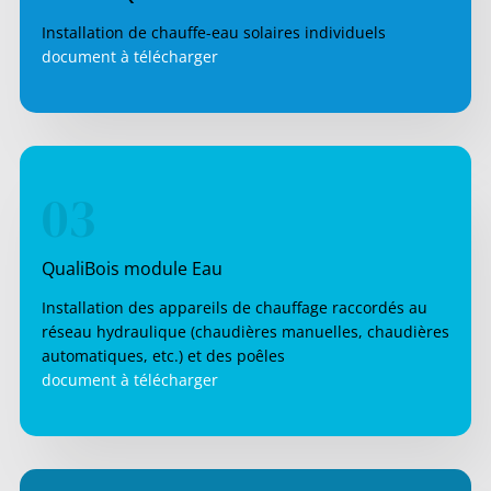
Installation de chauffe-eau solaires individuels
document à télécharger
03
QualiBois module Eau
Installation des appareils de chauffage raccordés au
réseau hydraulique (chaudières manuelles, chaudières
automatiques, etc.) et des poêles
document à télécharger