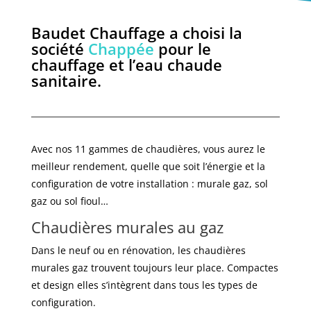
Baudet Chauffage a choisi la
société
Chappée
pour le
chauffage et l’eau chaude
sanitaire.
Avec nos 11 gammes de chaudières, vous aurez le
meilleur rendement, quelle que soit l’énergie et la
configuration de votre installation : murale gaz, sol
gaz ou sol fioul…
Chaudières murales au gaz
Dans le neuf ou en rénovation, les chaudières
murales gaz trouvent toujours leur place. Compactes
et design elles s’intègrent dans tous les types de
configuration.